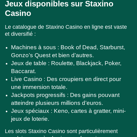
Jeux disponibles sur Staxino
Casino
Le catalogue de Staxino Casino en ligne est vaste
et diversifié :
Machines à sous : Book of Dead, Starburst,
Gonzo’s Quest et bien d’autres.
Jeux de table : Roulette, Blackjack, Poker,
Baccarat.
Live Casino : Des croupiers en direct pour
une immersion totale.
Jackpots progressifs : Des gains pouvant
atteindre plusieurs millions d’euros.
Jeux spéciaux : Keno, cartes à gratter, mini-
jeux de loterie.
Les slots Staxino Casino sont particulièrement