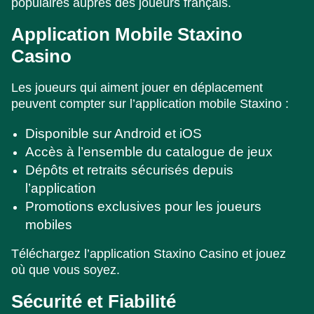
populaires auprès des joueurs français.
Application Mobile Staxino
Casino
Les joueurs qui aiment jouer en déplacement
peuvent compter sur l’application mobile Staxino :
Disponible sur Android et iOS
Accès à l’ensemble du catalogue de jeux
Dépôts et retraits sécurisés depuis
l’application
Promotions exclusives pour les joueurs
mobiles
Téléchargez l’application Staxino Casino et jouez
où que vous soyez.
Sécurité et Fiabilité